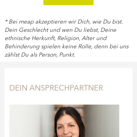
* Bei meap akzeptieren wir Dich, wie Du bist.
Dein Geschlecht und wen Du liebst, Deine
ethnische Herkunft, Religion, Alter und
Behinderung spielen keine Rolle, denn bei uns
zählst Du als Person, Punkt.
DEIN ANSPRECHPARTNER