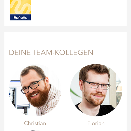
DEINE TEAM-KOLLEGEN
Christian
Florian