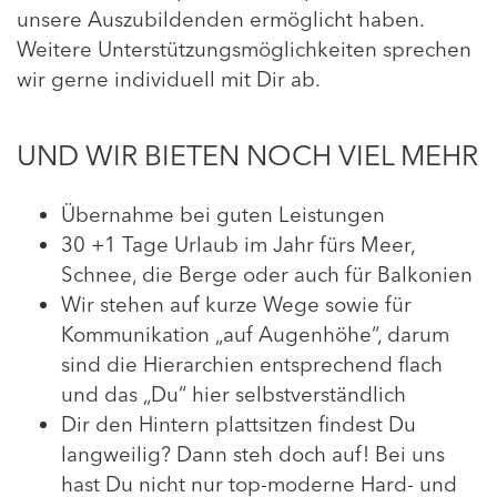
unsere Auszubildenden ermöglicht haben.
Weitere Unterstützungsmöglichkeiten sprechen
wir gerne individuell mit Dir ab.
UND WIR BIETEN NOCH VIEL MEHR
Übernahme bei guten Leistungen
30 +1 Tage Urlaub im Jahr fürs Meer,
Schnee, die Berge oder auch für Balkonien
Wir stehen auf kurze Wege sowie für
Kommunikation „auf Augenhöhe“, darum
sind die Hierarchien entsprechend flach
und das „Du“ hier selbstverständlich
Dir den Hintern plattsitzen findest Du
langweilig? Dann steh doch auf! Bei uns
hast Du nicht nur top-moderne Hard- und