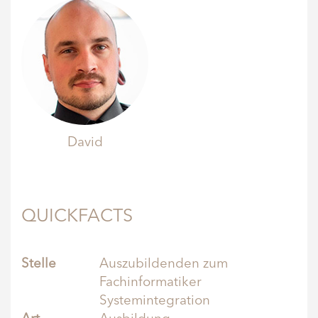
David
QUICKFACTS
Stelle
Auszubildenden zum
Fachinformatiker
Systemintegration