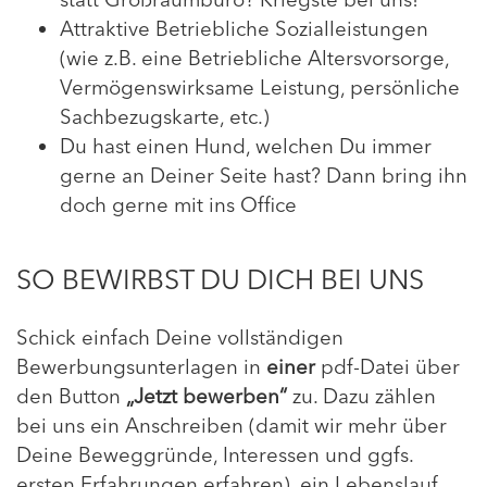
Attraktive Betriebliche Sozialleistungen
(wie z.B. eine Betriebliche Altersvorsorge,
Vermögenswirksame Leistung, persönliche
Sachbezugskarte, etc.)
Du hast einen Hund, welchen Du immer
gerne an Deiner Seite hast? Dann bring ihn
doch gerne mit ins Office
SO BEWIRBST DU DICH BEI UNS
Schick einfach Deine vollständigen
Bewerbungsunterlagen in
einer
pdf-Datei über
den Button
„Jetzt bewerben“
zu. Dazu zählen
bei uns ein Anschreiben (damit wir mehr über
Deine Beweggründe, Interessen und ggfs.
ersten Erfahrungen erfahren), ein Lebenslauf