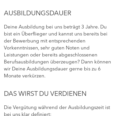
AUSBILDUNGSDAUER
Deine Ausbildung bei uns beträgt 3 Jahre. Du
bist ein Überflieger und kannst uns bereits bei
der Bewerbung mit entsprechenden
Vorkenntnissen, sehr guten Noten und
Leistungen oder bereits abgeschlossenen
Berufsausbildungen überzeugen? Dann können
wir Deine Ausbildungsdauer gerne bis zu 6
Monate verkürzen.
DAS WIRST DU VERDIENEN
Die Vergütung während der Ausbildungszeit ist
bei uns klar definiert: