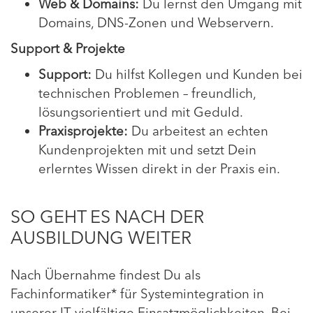
Web & Domains:
Du lernst den Umgang mit
Domains, DNS-Zonen und Webservern.
Support & Projekte
Support:
Du hilfst Kollegen und Kunden bei
technischen Problemen – freundlich,
lösungsorientiert und mit Geduld.
Praxisprojekte:
Du arbeitest an echten
Kundenprojekten mit und setzt Dein
erlerntes Wissen direkt in der Praxis ein.
SO GEHT ES NACH DER
AUSBILDUNG WEITER
Nach Übernahme findest Du als
Fachinformatiker* für Systemintegration in
unserer IT vielfältige Einsatzmöglichkeiten. Bei