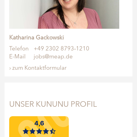
Katharina Gackowski
Telefon
+49 2302 8793‑1210
E-Mail
jobs@meap.de
› zum Kontaktformular
UNSER KUNUNU PROFIL