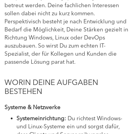
betreut werden. Deine fachlichen Interessen
sollen dabei nicht zu kurz kommen.
Perspektivisch besteht je nach Entwicklung und
Bedarf die Möglichkeit, Deine Stärken gezielt in
Richtung Windows, Linux oder DevOps
auszubauen. So wirst Du zum echten IT-
Spezialist, der für Kollegen und Kunden die
passende Lösung parat hat.
WORIN DEINE AUFGABEN
BESTEHEN
Systeme & Netzwerke
Systemeinrichtung:
Du richtest Windows-
und Linux-Systeme ein und sorgst dafür,