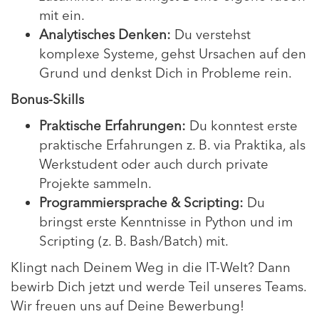
mit ein.
Analytisches Denken:
Du verstehst
komplexe Systeme, gehst Ursachen auf den
Grund und denkst Dich in Probleme rein.
Bonus-Skills
Praktische Erfahrungen:
Du konntest erste
praktische Erfahrungen z. B. via Praktika, als
Werkstudent oder auch durch private
Projekte sammeln.
Programmiersprache & Scripting:
Du
bringst erste Kenntnisse in Python und im
Scripting (z. B. Bash/Batch) mit.
Klingt nach Deinem Weg in die IT-Welt? Dann
bewirb Dich jetzt und werde Teil unseres Teams.
Wir freuen uns auf Deine Bewerbung!