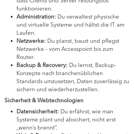
dass Clients und Server reibungslos
funktionieren.
Administration:
Du verwaltest physische
und virtuelle Systeme und hältst die IT am
Laufen.
Netzwerke:
Du planst, baust und pflegst
Netzwerke – vom Accesspoint bis zum
Router.
Backup & Recovery:
Du lernst, Backup-
Konzepte nach branchenüblichen
Standards umzusetzen, Daten zuverlässig zu
sichern und wiederherzustellen.
Sicherheit & Webtechnologien
Datensicherheit:
Du erfährst, wie man
Systeme plant und absichert, nicht erst
„wenn’s brennt“.