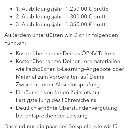
1. Ausbildungsjahr: 1.250,00 € brutto
2. Ausbildungsjahr: 1.300,00 € brutto
3. Ausbildungsjahr: 1.350,00 € brutto
Außerdem unterstützen wir Dich in folgenden
Punkten:
Kostenübernahme Deines ÖPNV-Tickets
Kostenübernahme Deiner Lernmaterialien
wie Fachbücher, E-Learning-Angebote oder
Material zum Vorbereiten auf Deine
Zwischen- oder Abschlussprüfung
Einräumen von freien Zeitslots zur
Fertigstellung des Führerscheins
Deutlich erhöhte Überstundenvergütung
bei entsprechender Leistung
Das sind nur ein paar der Beispiele, die wir für