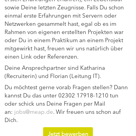
sowie Deine letzten Zeugnisse. Falls Du schon
einmal erste Erfahrungen mit Servern oder
Netzwerken gesammelt hast, egal ob es im
Rahmen von eigenen erstellten Projekten war
oder Du in einem Praktikum an einem Projekt
mitgewirkt hast, freuen wir uns natürlich über
einen Link oder Referenzen.
Deine Ansprechpartner sind Katharina
(Recruiterin) und Florian (Leitung IT).
Du möchtest gerne vorab Fragen stellen? Dann
kannst Du das unter 02302 17918-1210 tun
oder schick uns Deine Fragen per Mail
an:
jobs@meap.de
. Wir freuen uns schon auf
Dich.
Jetzt bewerben