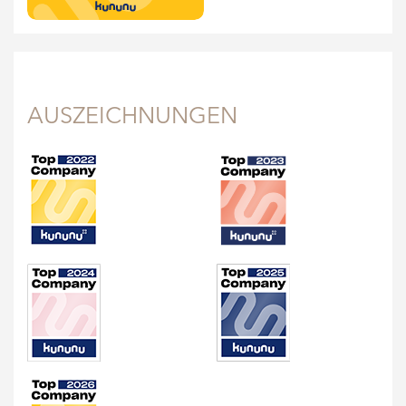
AUSZEICHNUNGEN