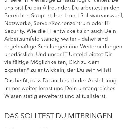
uns bist Du ein Allrounder, Du arbeitest in den
Bereichen Support, Hard- und Softwareauswahl,
Netzwerke, Server/Rechenzentrum oder IT-
Security. Wie die IT entwickelt sich auch Dein
Arbeitsumfeld ständig weiter – daher sind
regelmäßige Schulungen und Weiterbildungen
unerlässlich. Und unser IT-Umfeld bietet Dir
vielfältige Möglichkeiten, Dich zu dem
Experten* zu entwickeln, der Du sein willst!
Das heißt, dass Du auch nach der Ausbildung
immer weiter lernst und Dein umfangreiches
Wissen stetig erweiterst und aktualisierst.
DAS SOLLTEST DU MITBRINGEN