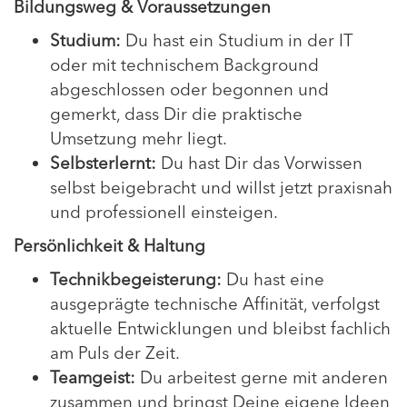
Bildungsweg & Voraussetzungen
Studium:
Du hast ein Studium in der IT
oder mit technischem Background
abgeschlossen oder begonnen und
gemerkt, dass Dir die praktische
Umsetzung mehr liegt.
Selbsterlernt:
Du hast Dir das Vorwissen
selbst beigebracht und willst jetzt praxisnah
und professionell einsteigen.
Persönlichkeit & Haltung
Technikbegeisterung:
Du hast eine
ausgeprägte technische Affinität, verfolgst
aktuelle Entwicklungen und bleibst fachlich
am Puls der Zeit.
Teamgeist:
Du arbeitest gerne mit anderen
zusammen und bringst Deine eigene Ideen