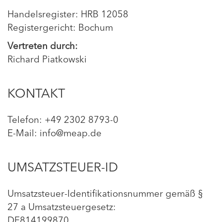
Handelsregister: HRB 12058
Registergericht: Bochum
Vertreten durch:
Richard Piatkowski
KONTAKT
Telefon: +49 2302 8793-0
E-Mail: info@meap.de
UMSATZSTEUER-ID
Umsatzsteuer-Identifikationsnummer gemäß §
27 a Umsatzsteuergesetz:
DE814199870