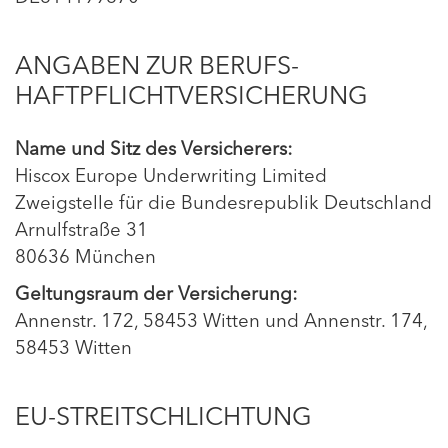
ANGABEN ZUR BERUFS­
HAFTPFLICHT­VERSICHERUNG
Name und Sitz des Versicherers:
Hiscox Europe Underwriting Limited
Zweigstelle für die Bundesrepublik Deutschland
Arnulfstraße 31
80636 München
Geltungsraum der Versicherung:
Annenstr. 172, 58453 Witten und Annenstr. 174,
58453 Witten
EU-STREITSCHLICHTUNG