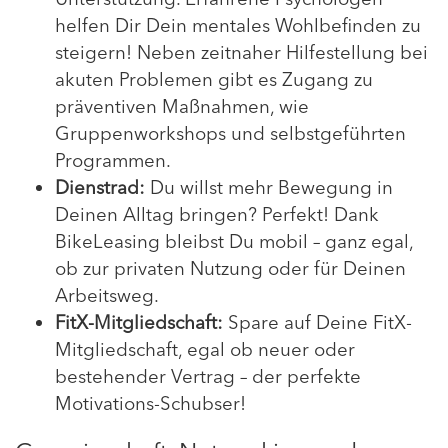
helfen Dir Dein mentales Wohlbefinden zu
steigern! Neben zeitnaher Hilfestellung bei
akuten Problemen gibt es Zugang zu
präventiven Maßnahmen, wie
Gruppenworkshops und selbstgeführten
Programmen.
Dienstrad:
Du willst mehr Bewegung in
Deinen Alltag bringen? Perfekt! Dank
BikeLeasing bleibst Du mobil – ganz egal,
ob zur privaten Nutzung oder für Deinen
Arbeitsweg.
FitX-Mitgliedschaft:
Spare auf Deine FitX-
Mitgliedschaft, egal ob neuer oder
bestehender Vertrag – der perfekte
Motivations-Schubser!