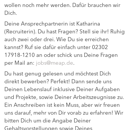
wollen noch mehr werden. Dafür brauchen wir
Dich.
Deine Ansprechpartnerin ist Katharina
(Recruiterin). Du hast Fragen? Stell sie ihr! Ruhig
auch zwei oder drei. Wie Du sie erreichen
kannst? Ruf sie dafür einfach unter 02302
17918-1210 an oder schick uns Deine Fragen
per Mail an:
jobs@meap.de
.
Du hast genug gelesen und möchtest Dich
direkt bewerben? Perfekt! Dann sende uns
Deinen Lebenslauf inklusive Deiner Aufgaben
und Projekte, sowie Deiner Arbeitszeugnisse zu.
Ein Anschreiben ist kein Muss, aber wir freuen
uns darauf, mehr von Dir vorab zu erfahren! Wir
bitten Dich um die Angabe Deiner
Gehaltsvorstellungen sowie Deines