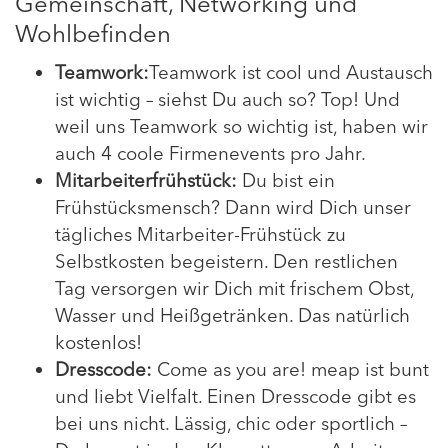
Gemeinschaft, Networking und
Wohlbefinden
Teamwork:
Teamwork ist cool und Austausch
ist wichtig – siehst Du auch so? Top! Und
weil uns Teamwork so wichtig ist, haben wir
auch 4 coole Firmenevents pro Jahr.
Mitarbeiterfrühstück:
Du bist ein
Frühstücksmensch? Dann wird Dich unser
tägliches Mitarbeiter-Frühstück zu
Selbstkosten begeistern. Den restlichen
Tag versorgen wir Dich mit frischem Obst,
Wasser und Heißgetränken. Das natürlich
kostenlos!
Dresscode:
Come as you are! meap ist bunt
und liebt Vielfalt. Einen Dresscode gibt es
bei uns nicht. Lässig, chic oder sportlich –