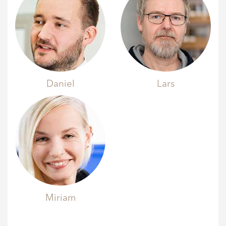
Daniel
Lars
Miriam