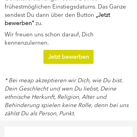
frühestmöglichen Einstiegsdatums. Das Ganze
sendest Du dann über den Button
„Jetzt
bewerben“
zu.
Wir freuen uns schon darauf, Dich
kennenzulernen.
Jetzt bewerben
* Bei meap akzeptieren wir Dich, wie Du bist.
Dein Geschlecht und wen Du liebst, Deine
ethnische Herkunft, Religion, Alter und
Behinderung spielen keine Rolle, denn bei uns
zählst Du als Person, Punkt.