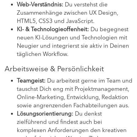
Web-Verständnis:
Du verstehst die
Zusammenhänge zwischen UX Design,
HTML5, CSS3 und JavaScript.
KI- & Technologieoffenheit:
Du begegnest
neuen KI-Lösungen und Technologien mit
Neugier und integrierst sie aktiv in Deinen
täglichen Workflow.
Arbeitsweise & Persönlichkeit
Teamgeist:
Du arbeitest gerne im Team und
tauschst Dich eng mit Projektmanagement,
Online-Marketing, Entwicklung, Redaktion
sowie angrenzenden Fachabteilungen aus.
Lösungsorientierung:
Du denkst
zielführend und findest auch bei
komplexen Anforderungen den kreativen