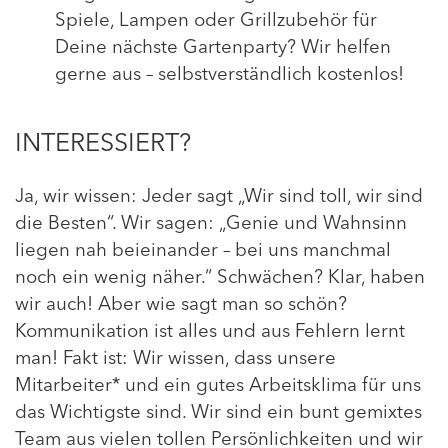
Spiele, Lampen oder Grillzubehör für
Deine nächste Gartenparty? Wir helfen
gerne aus – selbstverständlich kostenlos!
INTERESSIERT?
Ja, wir wissen: Jeder sagt „Wir sind toll, wir sind
die Besten“. Wir sagen: „Genie und Wahnsinn
liegen nah beieinander – bei uns manchmal
noch ein wenig näher.“ Schwächen? Klar, haben
wir auch! Aber wie sagt man so schön?
Kommunikation ist alles und aus Fehlern lernt
man! Fakt ist: Wir wissen, dass unsere
Mitarbeiter* und ein gutes Arbeitsklima für uns
das Wichtigste sind. Wir sind ein bunt gemixtes
Team aus vielen tollen Persönlichkeiten und wir