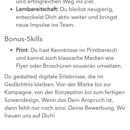
und erfolgreichen Weg ins Ziel.
Lernbereitschaft:
Du bleibst neugierig,
entwickelst Dich aktiv weiter und bringst
neue Impulse ins Team.
Bonus-Skills
Print:
Du hast Kenntnisse im Printbereich
und kannst auch klassische Medien wie
Flyer oder Broschüren souverän umsetzen.
Du gestaltest digitale Erlebnisse, die im
Gedächtnis bleiben. Von der Marke bis zur
Kampagne, von der Konzeption bis zum fertigen
Screendesign. Wenn das Dein Anspruch ist,
dann fehlt nur noch eins: Deine Bewerbung. Wir
freuen uns auf Dich!