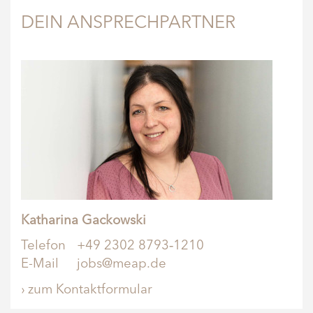
DEIN ANSPRECHPARTNER
Katharina Gackowski
Telefon
+49 2302 8793‑1210
E-Mail
jobs@meap.de
› zum Kontaktformular