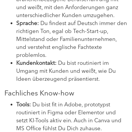
und weißt, mit den Anforderungen ganz
unterschiedlicher Kunden umzugehen.
Sprache:
Du findest auf Deutsch immer den
richtigen Ton, egal ob Tech-Start-up,
Mittelstand oder Familienunternehmen,
und verstehst englische Fachtexte
problemlos.
Kundenkontakt:
Du bist routiniert im
Umgang mit Kunden und weißt, wie Du
Ideen überzeugend präsentierst.
Fachliches Know-how
Tools:
Du bist fit in Adobe, prototypst
routiniert in Figma oder Elementor und
setzt KI-Tools aktiv ein. Auch in Canva und
MS Office fühlst Du Dich zuhause.