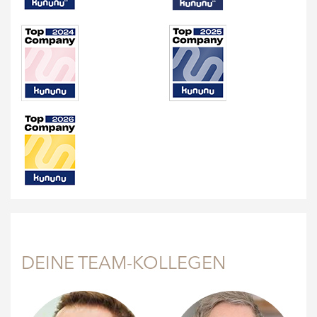
DEINE TEAM-KOLLEGEN