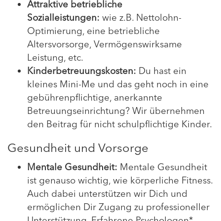
Attraktive betriebliche
Sozialleistungen:
wie z.B. Nettolohn-
Optimierung, eine betriebliche
Altersvorsorge, Vermögenswirksame
Leistung, etc.
Kinderbetreuungskosten:
Du hast ein
kleines Mini-Me und das geht noch in eine
gebührenpflichtige, anerkannte
Betreuungseinrichtung? Wir übernehmen
den Beitrag für nicht schulpflichtige Kinder.
Gesundheit und Vorsorge
Mentale Gesundheit:
Mentale Gesundheit
ist genauso wichtig, wie körperliche Fitness.
Auch dabei unterstützen wir Dich und
ermöglichen Dir Zugang zu professioneller
Unterstützung. Erfahrene Psychologen*