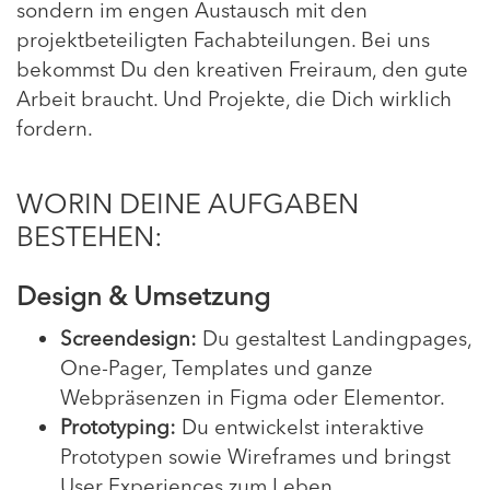
sondern im engen Austausch mit den
projektbeteiligten Fachabteilungen. Bei uns
bekommst Du den kreativen Freiraum, den gute
Arbeit braucht. Und Projekte, die Dich wirklich
fordern.
WORIN DEINE AUFGABEN
BESTEHEN:
Design & Umsetzung
Screendesign:
Du gestaltest Landingpages,
One-Pager, Templates und ganze
Webpräsenzen in Figma oder Elementor.
Prototyping:
Du entwickelst interaktive
Prototypen sowie Wireframes und bringst
User Experiences zum Leben.