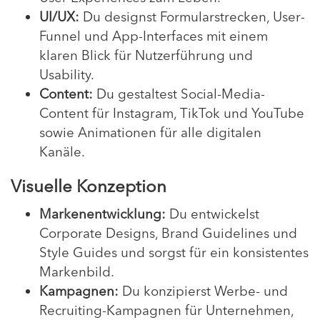
UI/UX:
Du designst Formularstrecken, User-
Funnel und App-Interfaces mit einem
klaren Blick für Nutzerführung und
Usability.
Content:
Du gestaltest Social-Media-
Content für Instagram, TikTok und YouTube
sowie Animationen für alle digitalen
Kanäle.
Visuelle Konzeption
Markenentwicklung:
Du entwickelst
Corporate Designs, Brand Guidelines und
Style Guides und sorgst für ein konsistentes
Markenbild.
Kampagnen:
Du konzipierst Werbe- und
Recruiting-Kampagnen für Unternehmen,