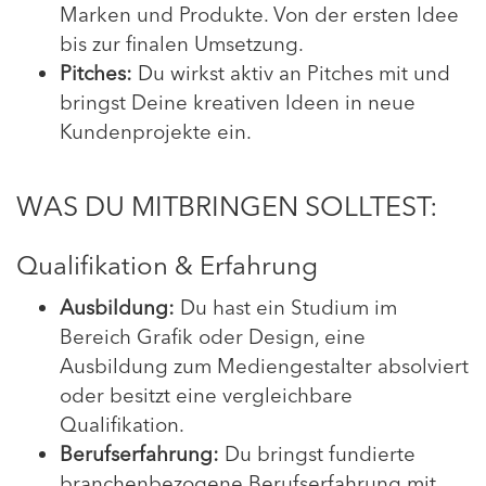
Marken und Produkte. Von der ersten Idee
bis zur finalen Umsetzung.
Pitches:
Du wirkst aktiv an Pitches mit und
bringst Deine kreativen Ideen in neue
Kundenprojekte ein.
WAS DU MITBRINGEN SOLLTEST:
Qualifikation & Erfahrung
Ausbildung:
Du hast ein Studium im
Bereich Grafik oder Design, eine
Ausbildung zum Mediengestalter absolviert
oder besitzt eine vergleichbare
Qualifikation.
Berufserfahrung:
Du bringst fundierte
branchenbezogene Berufserfahrung mit