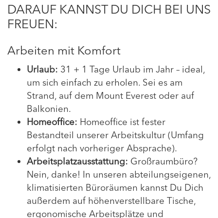
DARAUF KANNST DU DICH BEI UNS
FREUEN:
Arbeiten mit Komfort
Urlaub:
31 + 1 Tage Urlaub im Jahr – ideal,
um sich einfach zu erholen. Sei es am
Strand, auf dem Mount Everest oder auf
Balkonien.
Homeoffice:
Homeoffice ist fester
Bestandteil unserer Arbeitskultur (Umfang
erfolgt nach vorheriger Absprache).
Arbeitsplatzausstattung:
Großraumbüro?
Nein, danke! In unseren abteilungseigenen,
klimatisierten Büroräumen kannst Du Dich
außerdem auf höhenverstellbare Tische,
ergonomische Arbeitsplätze und