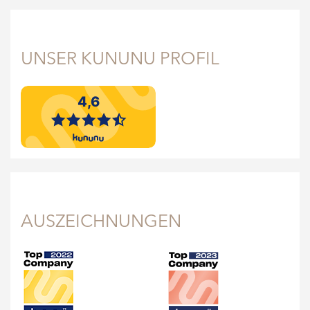
UNSER KUNUNU PROFIL
AUSZEICHNUNGEN