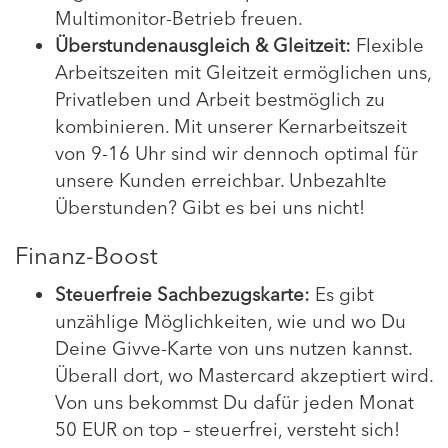
Multimonitor-Betrieb freuen.
Überstundenausgleich & Gleitzeit:
Flexible
Arbeitszeiten mit Gleitzeit ermöglichen uns,
Privatleben und Arbeit bestmöglich zu
kombinieren. Mit unserer Kernarbeitszeit
von 9-16 Uhr sind wir dennoch optimal für
unsere Kunden erreichbar. Unbezahlte
Überstunden? Gibt es bei uns nicht!
Finanz-Boost
Steuerfreie Sachbezugskarte:
Es gibt
unzählige Möglichkeiten, wie und wo Du
Deine Givve-Karte von uns nutzen kannst.
Überall dort, wo Mastercard akzeptiert wird.
Von uns bekommst Du dafür jeden Monat
50 EUR on top – steuerfrei, versteht sich!